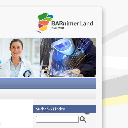
Suchen & Finden
s