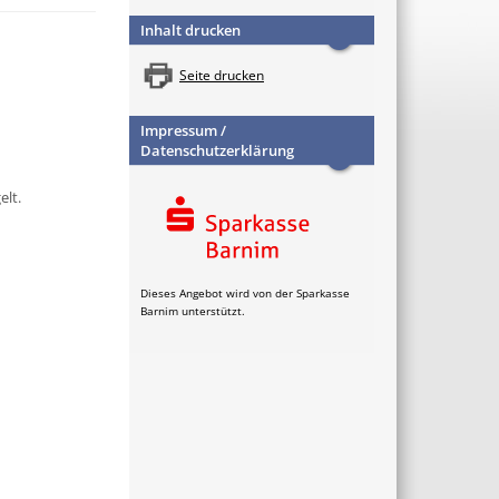
Inhalt drucken
Seite drucken
Impressum /
Datenschutzerklärung
elt.
Dieses Angebot wird von der Sparkasse
Barnim unterstützt.