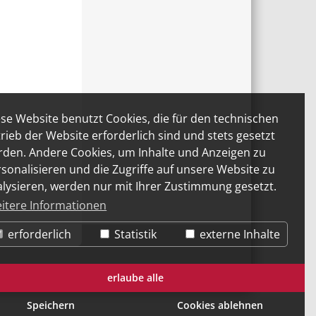
se Website benutzt Cookies, die für den technischen
rieb der Website erforderlich sind und stets gesetzt
rden. Andere Cookies, um Inhalte und Anzeigen zu
sonalisieren und die Zugriffe auf unsere Website zu
lysieren, werden nur mit Ihrer Zustimmung gesetzt.
itere Informationen
erforderlich
Statistik
externe Inhalte
nstagram
erlaube alle
Speichern
Cookies ablehnen