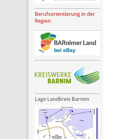
Berufsorientierung in der
Region
Lage Landkreis Barnim