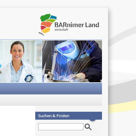
Suchen & Finden