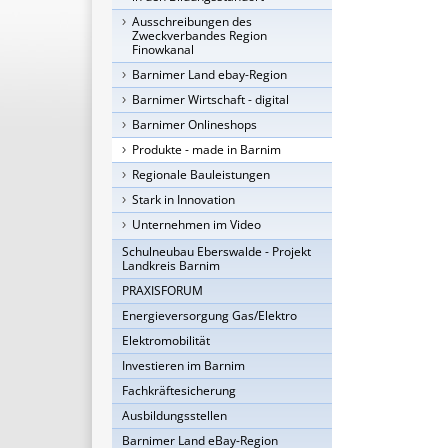
Ausschreibungen des
Zweckverbandes Region
Finowkanal
Barnimer Land ebay-Region
Barnimer Wirtschaft - digital
Barnimer Onlineshops
Produkte - made in Barnim
Regionale Bauleistungen
Stark in Innovation
Unternehmen im Video
Schulneubau Eberswalde - Projekt
Landkreis Barnim
PRAXISFORUM
Energieversorgung Gas/Elektro
Elektromobilität
Investieren im Barnim
Fachkräftesicherung
Ausbildungsstellen
Barnimer Land eBay-Region