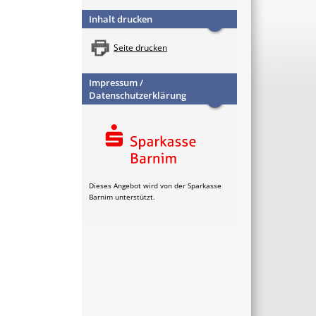
Inhalt drucken
Seite drucken
Impressum /
Datenschutzerklärung
Dieses Angebot wird von der Sparkasse
Barnim unterstützt.