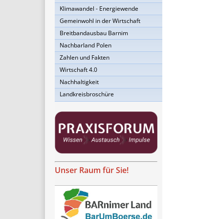
Klimawandel - Energiewende
Gemeinwohl in der Wirtschaft
Breitbandausbau Barnim
Nachbarland Polen
Zahlen und Fakten
Wirtschaft 4.0
Nachhaltigkeit
Landkreisbroschüre
Unser Raum für Sie!