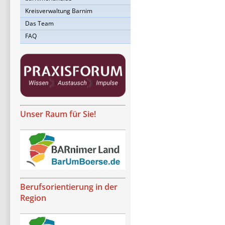
Kreisverwaltung Barnim
Das Team
FAQ
Unser Raum für Sie!
Berufsorientierung in der
Region