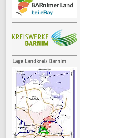
Lage Landkreis Barnim