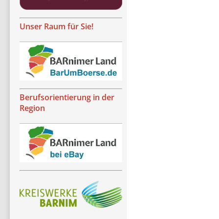
Unser Raum für Sie!
Berufsorientierung in der
Region